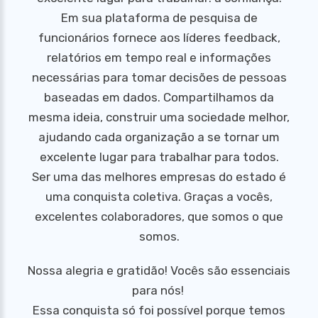
Em sua plataforma de pesquisa de
funcionários fornece aos líderes feedback,
relatórios em tempo real e informações
necessárias para tomar decisões de pessoas
baseadas em dados. Compartilhamos da
mesma ideia, construir uma sociedade melhor,
ajudando cada organização a se tornar um
excelente lugar para trabalhar para todos.
Ser uma das melhores empresas do estado é
uma conquista coletiva. Graças a vocês,
excelentes colaboradores, que somos o que
somos.
Nossa alegria e gratidão! Vocês são essenciais
para nós!
Essa conquista só foi possível porque temos