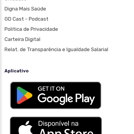
Digna Mais Saúde
GD Cast - Podcast
Politica de Privacidade
Carteira Digital
Relat. de Transparência e Igualdade Salarial
Aplicativo