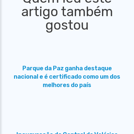
artigo também
gostou
Parque da Paz ganha destaque
nacional e é certificado como um dos
melhores do país