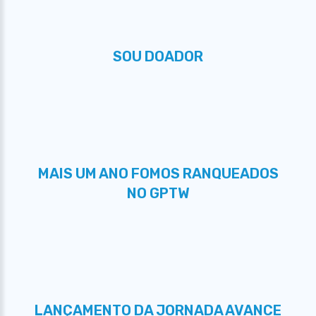
SOU DOADOR
MAIS UM ANO FOMOS RANQUEADOS
NO GPTW
LANÇAMENTO DA JORNADA AVANCE