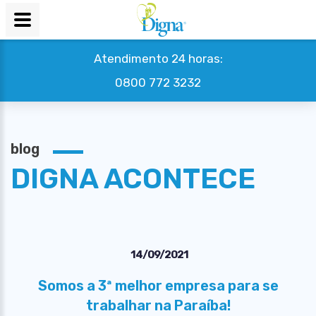
Atendimento 24 horas:
0800 772 3232
blog
DIGNA ACONTECE
14/09/2021
Somos a 3ª melhor empresa para se
trabalhar na Paraíba!