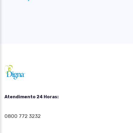
Atendimento 24 Horas:
0800 772 3232