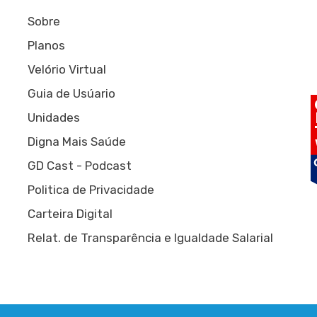
Sobre
Planos
Velório Virtual
Guia de Usúario
Unidades
Digna Mais Saúde
GD Cast - Podcast
Politica de Privacidade
Carteira Digital
Relat. de Transparência e Igualdade Salarial