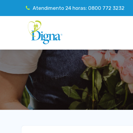
Atendimento 24 horas: 0800 772 3232