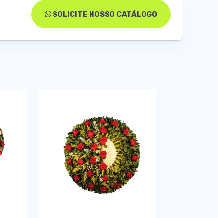
SOLICITE NOSSO CATÁLOGO