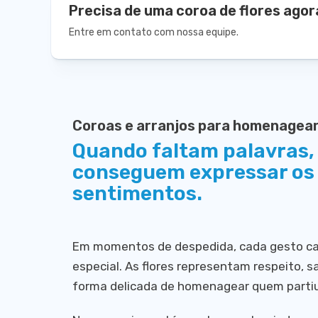
Precisa de uma coroa de flores agor
Entre em contato com nossa equipe.
Coroas e arranjos para homenagea
Quando faltam palavras, 
conseguem expressar os 
sentimentos.
Em momentos de despedida, cada gesto car
especial. As flores representam respeito,
forma delicada de homenagear quem partiu 